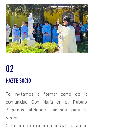
02
HAZTE SOCIO
Te invitamos a formar parte
de la
comunidad Con María en el Trabajo.
¡Sigamos abriendo caminos para la
Virgen!
Colabora de manera mensual, para que