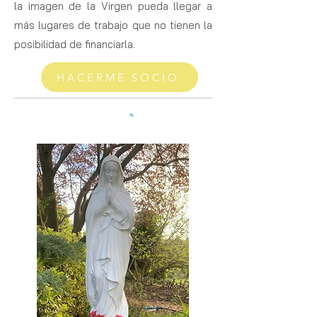
la imagen de la Virgen pueda llegar a
más lugares de trabajo que no tienen la
posibilidad de financiarla.
HACERME SOCIO