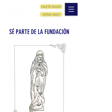
HAZTE SOCIO
DONA AQUÍ
SÉ PARTE DE LA FUNDACIÓN