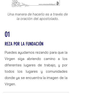
Una manera de hacerlo es a través de
la oración del apostolado.
01
REZA POR LA FUNDACIÓN
Puedes ayudarnos rezando para que la
Virgen siga abriendo camino a los
diferentes lugares de trabajo, y por
todos los lugares y comunidades
donde ya se encuentra la imagen de la
Virgen.